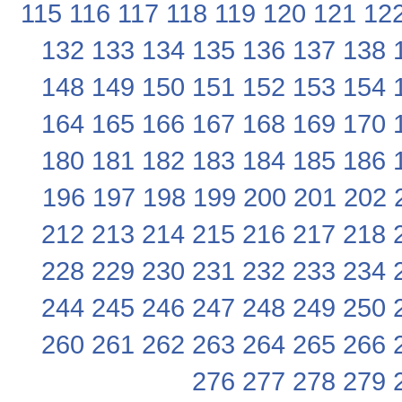
115
116
117
118
119
120
121
12
132
133
134
135
136
137
138
148
149
150
151
152
153
154
164
165
166
167
168
169
170
180
181
182
183
184
185
186
196
197
198
199
200
201
202
212
213
214
215
216
217
218
228
229
230
231
232
233
234
244
245
246
247
248
249
250
260
261
262
263
264
265
266
276
277
278
279