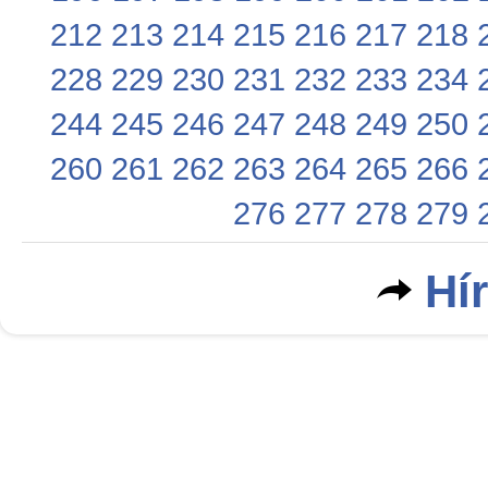
212
213
214
215
216
217
218
228
229
230
231
232
233
234
244
245
246
247
248
249
250
260
261
262
263
264
265
266
276
277
278
279
Hí