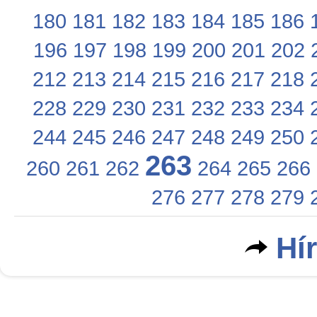
180
181
182
183
184
185
186
196
197
198
199
200
201
202
212
213
214
215
216
217
218
228
229
230
231
232
233
234
244
245
246
247
248
249
250
263
260
261
262
264
265
266
276
277
278
279
Hí