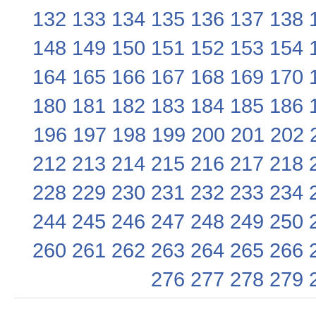
132
133
134
135
136
137
138
148
149
150
151
152
153
154
164
165
166
167
168
169
170
180
181
182
183
184
185
186
196
197
198
199
200
201
202
212
213
214
215
216
217
218
228
229
230
231
232
233
234
244
245
246
247
248
249
250
260
261
262
263
264
265
266
276
277
278
279