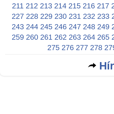
211
212
213
214
215
216
217
227
228
229
230
231
232
233
243
244
245
246
247
248
249
259
260
261
262
263
264
265
275
276
277
278
27
Hí