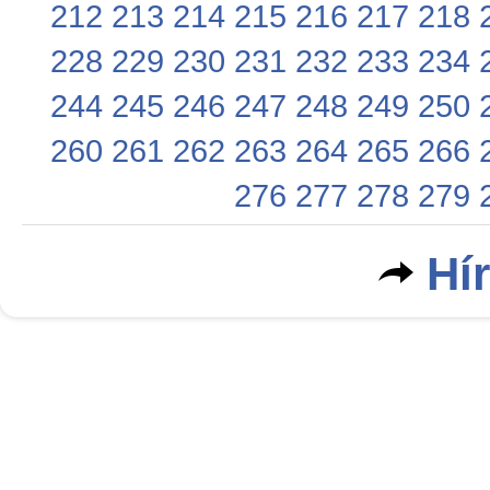
212
213
214
215
216
217
218
228
229
230
231
232
233
234
244
245
246
247
248
249
250
260
261
262
263
264
265
266
276
277
278
279
Hí