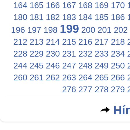
164
165
166
167
168
169
170
180
181
182
183
184
185
186
199
196
197
198
200
201
202
212
213
214
215
216
217
218
228
229
230
231
232
233
234
244
245
246
247
248
249
250
260
261
262
263
264
265
266
276
277
278
279
Hí