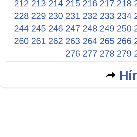
212
213
214
215
216
217
218
228
229
230
231
232
233
234
244
245
246
247
248
249
250
260
261
262
263
264
265
266
276
277
278
279
Hí