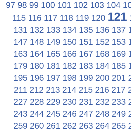
97
98
99
100
101
102
103
104
1
121
115
116
117
118
119
120
131
132
133
134
135
136
137
147
148
149
150
151
152
153
163
164
165
166
167
168
169
179
180
181
182
183
184
185
195
196
197
198
199
200
201
211
212
213
214
215
216
217
227
228
229
230
231
232
233
243
244
245
246
247
248
249
259
260
261
262
263
264
265