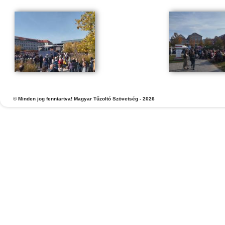
©
Minden jog fenntartva! Magyar Tűzoltó Szövetség - 2026