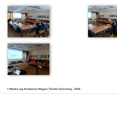
©
Minden jog fenntartva! Magyar Tűzoltó Szövetség - 2026