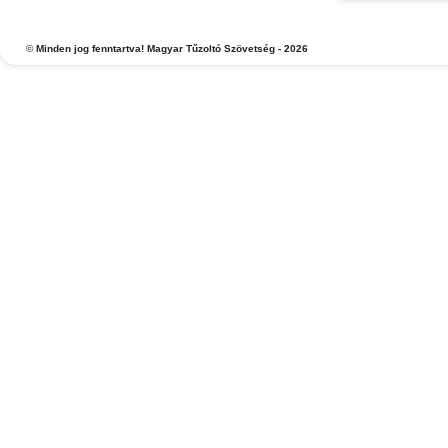
©
Minden jog fenntartva! Magyar Tűzoltó Szövetség - 2026