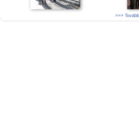
>>> További