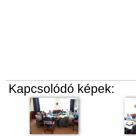
Kapcsolódó képek: