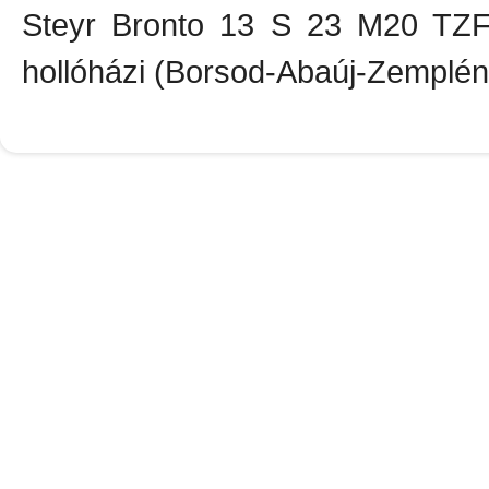
Steyr Bronto 13 S 23 M20 TZF 
hollóházi (Borsod-Abaúj-Zemplén