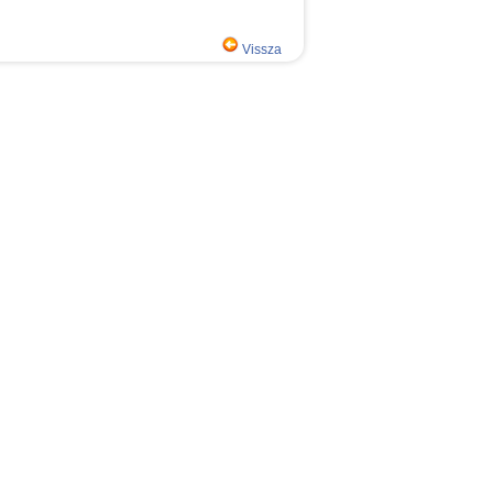
Vissza