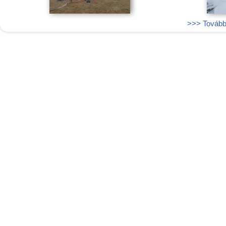
>>> További