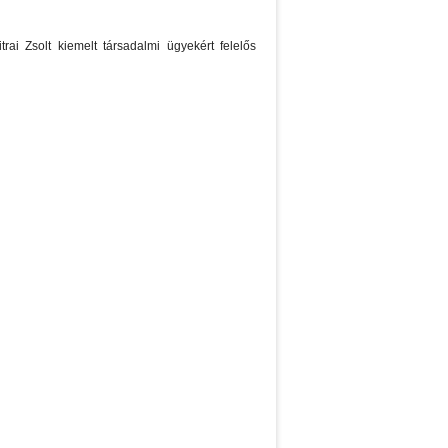
rai Zsolt kiemelt társadalmi ügyekért felelős